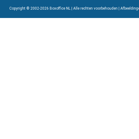
Copyright © 2002-2026 Boxoffice NL | Alle rechten voorbehouden | Afbeeldin