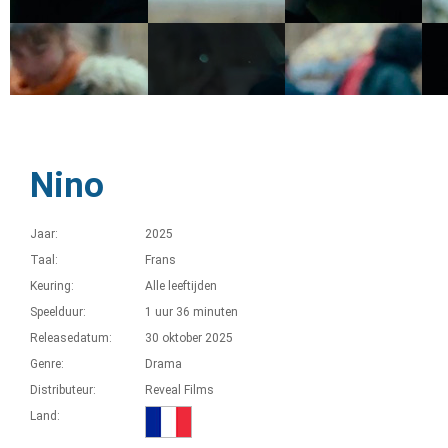
Nino
Jaar:
2025
Taal:
Frans
Keuring:
Alle leeftijden
Speelduur:
1 uur 36 minuten
Releasedatum:
30 oktober 2025
Genre:
Drama
Distributeur:
Reveal Films
Land: