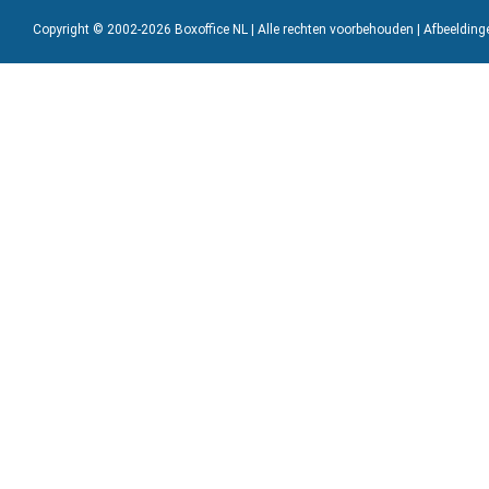
Copyright © 2002-2026 Boxoffice NL | Alle rechten voorbehouden | Afbeeldin