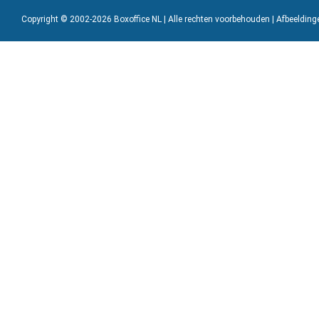
Copyright © 2002-2026 Boxoffice NL | Alle rechten voorbehouden | Afbeeldin