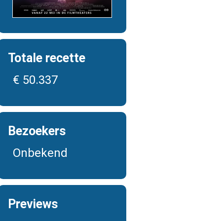
Totale recette
€ 50.337
Bezoekers
Onbekend
Previews