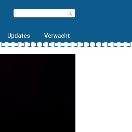
Updates
Verwacht