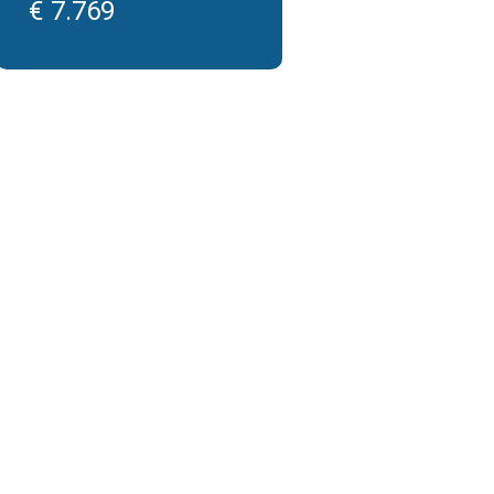
€ 7.769