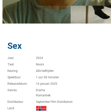
Sex
Jaar:
2024
Taal:
Noors
Keuring:
Alle leeftijden
Speelduur:
1 uur 58 minuten
Releasedatum:
16 januari 2025
Genres:
Drama
Romantiek
Distributeur:
September Film Distribution
Land: