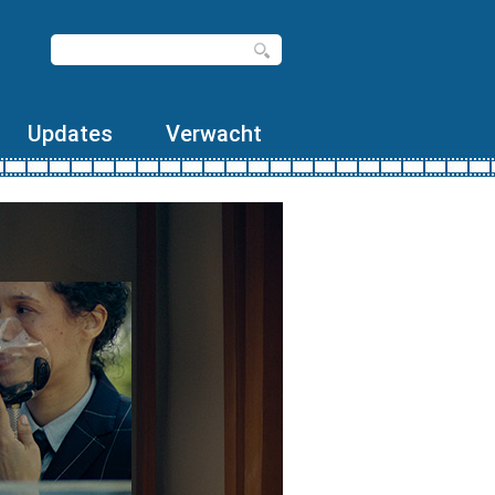
Updates
Verwacht