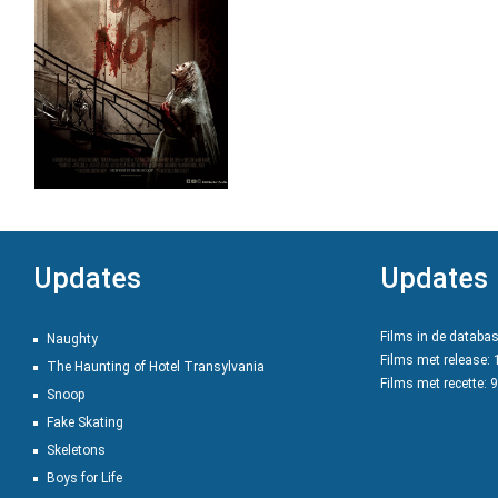
Updates
Updates
Films in de databa
Naughty
Films met release:
The Haunting of Hotel Transylvania
Films met recette: 
Snoop
Fake Skating
Skeletons
Boys for Life