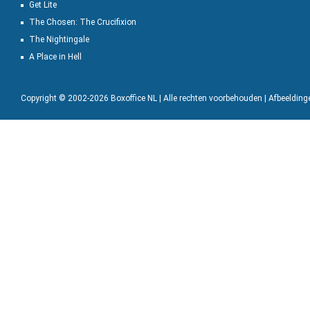
Get Lite
The Chosen: The Crucifixion
The Nightingale
A Place in Hell
Copyright © 2002-2026 Boxoffice NL | Alle rechten voorbehouden | Afbeeldin