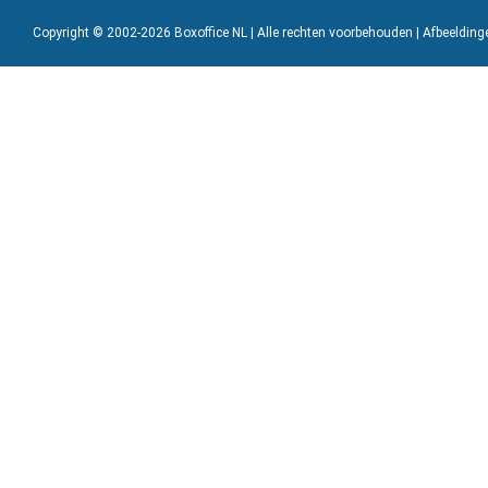
Copyright © 2002-2026 Boxoffice NL | Alle rechten voorbehouden | Afbeeldin