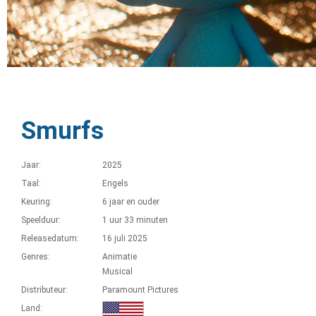
Smurfs
Jaar:
2025
Taal:
Engels
Keuring:
6 jaar en ouder
Speelduur:
1 uur 33 minuten
Releasedatum:
16 juli 2025
Genres:
Animatie
Musical
Distributeur:
Paramount Pictures
Land: