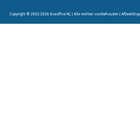
Copyright © 2002-2026 Boxoffice NL | Alle rechten voorbehouden | Afbeeldin