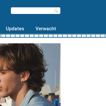
Updates
Verwacht