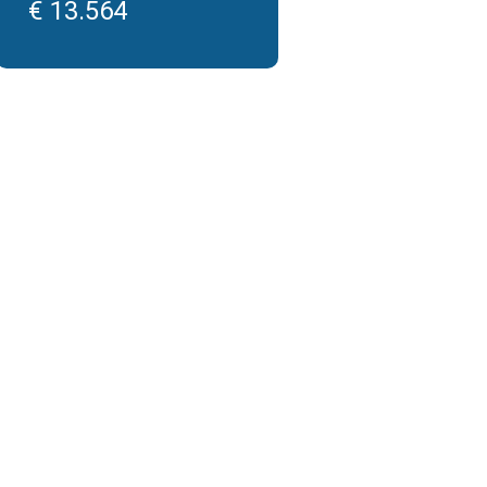
€ 13.564