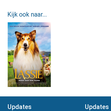
Kijk ook naar...
Updates
Updates