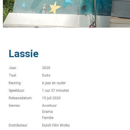
Lassie
Jaar:
2020
Taal:
Duits
Keuring:
6 jaar en ouder
Speelduur:
1 uur 37 minuten
Releasedatum:
15 juli 2020
Genres:
Avontuur
Drama
Familie
Distributeur:
Dutch Film Works