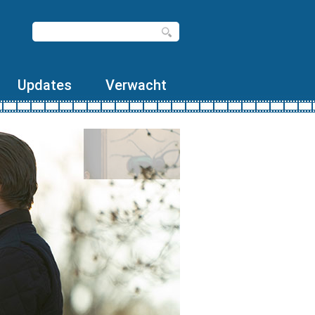
Updates
Verwacht