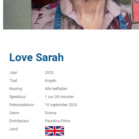
Love Sarah
Jaar:
2020
Taal:
Engels
Keuring:
Alle leeftijden
Speelduur:
1 uur 38 minuten
Releasedatum:
10 september 2020
Genre:
Drama
Distributeur:
Paradiso Films
Land: