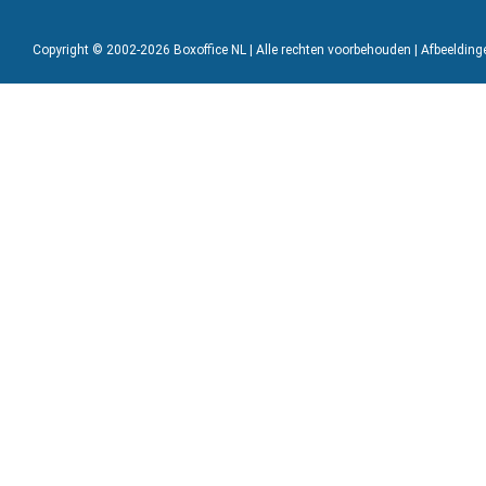
Copyright © 2002-2026 Boxoffice NL | Alle rechten voorbehouden | Afbeeldin