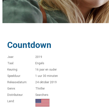
Countdown
Jaar:
2019
Taal:
Engels
Keuring:
16 jaar en ouder
Speelduur:
1 uur 30 minuten
Releasedatum:
24 oktober 2019
Genre:
Thriller
Distributeur:
Searchers
Land: