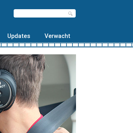
Updates
Verwacht