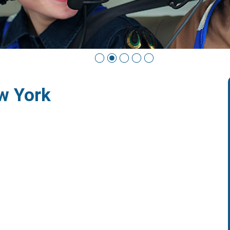
w York