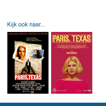
Kijk ook naar...