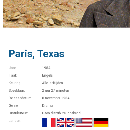
Paris, Texas
Jaar:
1984
Taal:
Engels
Keuring:
Alle leeftijden
Speelduur:
2 uur 27 minuten
Releasedatum:
8 november 1984
Genre:
Drama
Distributeur:
Geen distributeur bekend
Landen: