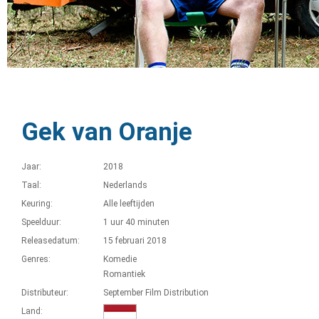
Gek van Oranje
Jaar:
2018
Taal:
Nederlands
Keuring:
Alle leeftijden
Speelduur:
1 uur 40 minuten
Releasedatum:
15 februari 2018
Genres:
Komedie
Romantiek
Distributeur:
September Film Distribution
Land: