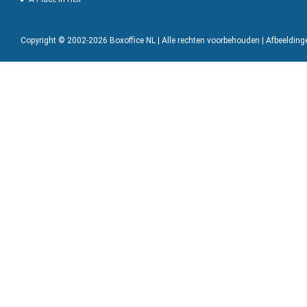
Copyright © 2002-2026 Boxoffice NL | Alle rechten voorbehouden | Afbeeldin