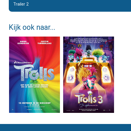
Trailer 2
Kijk ook naar...