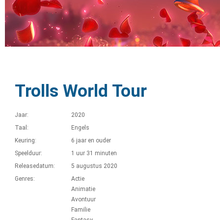
Trolls World Tour
Jaar:
2020
Taal:
Engels
Keuring:
6 jaar en ouder
Speelduur:
1 uur 31 minuten
Releasedatum:
5 augustus 2020
Genres:
Actie
Animatie
Avontuur
Familie