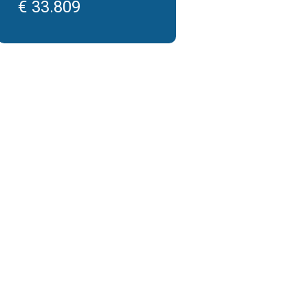
€ 33.809