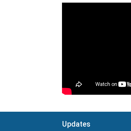
Updates