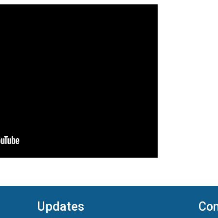
Updates
Con