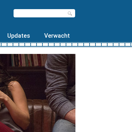
Updates
Verwacht