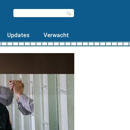
Updates
Verwacht