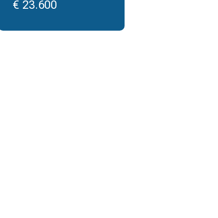
€ 23.600