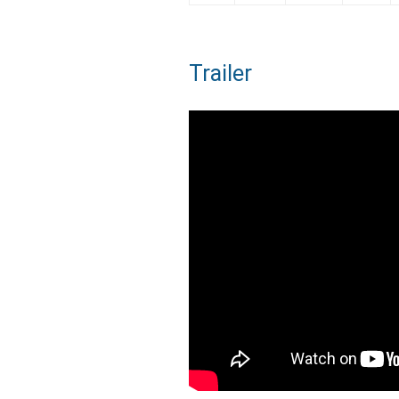
Trailer