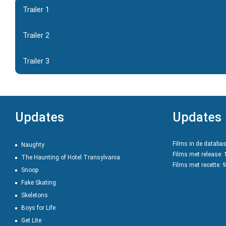
Trailer 1
Trailer 2
Trailer 3
Updates
Updates
Films in de databa
Naughty
Films met release:
The Haunting of Hotel Transylvania
Films met recette: 
Snoop
Fake Skating
Skeletons
Boys for Life
Get Lite