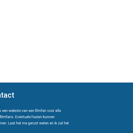
tact
 een website van een filmfan voor alle
filmfans. Eventuele fouten kunnen
en. Laat het me gerust weten en ik zal het