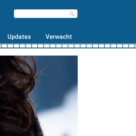
Updates
Verwacht