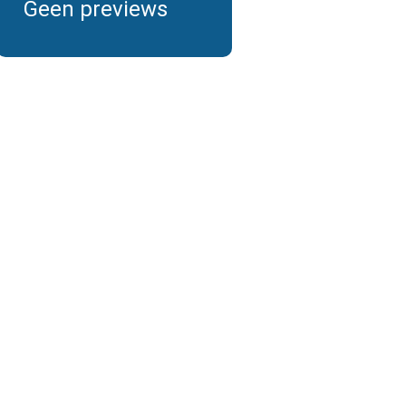
Geen previews