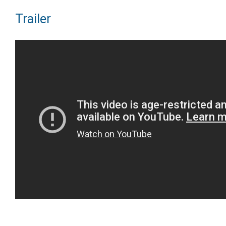
Trailer