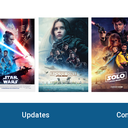
Updates
Con