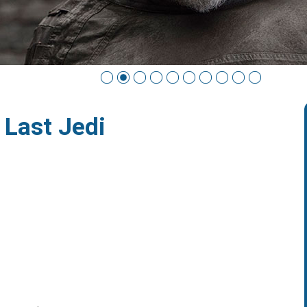
 Last Jedi