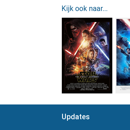
Kijk ook naar...
Updates