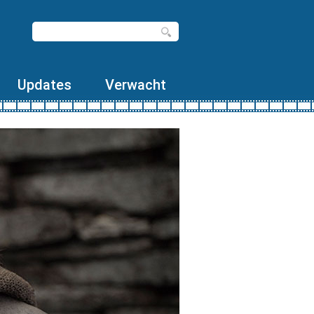
Updates
Verwacht