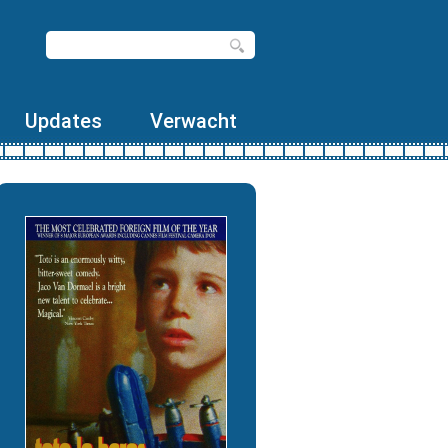
Updates
Verwacht