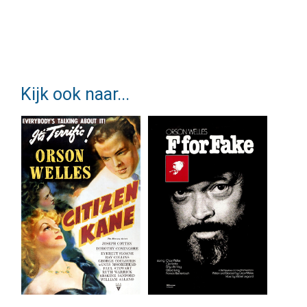
Kijk ook naar...