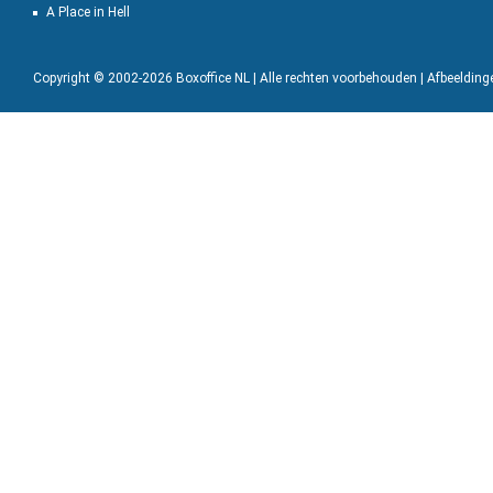
A Place in Hell
Copyright © 2002-2026 Boxoffice NL | Alle rechten voorbehouden | Afbeeldin