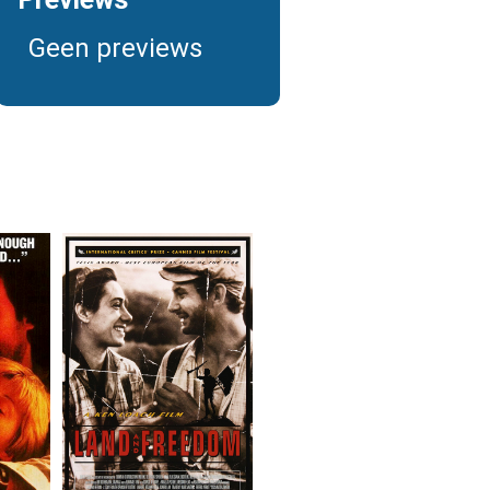
Geen previews