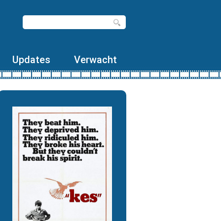
Updates
Verwacht