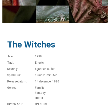
The Witches
Jaar:
1990
Taal:
Engels
Keuring:
6 jaar en ouder
Speelduur:
1 uur 31 minuten
Releasedatum:
14 december 1990
Genres:
Familie
Fantasy
Horror
Distributeur:
CNR Film