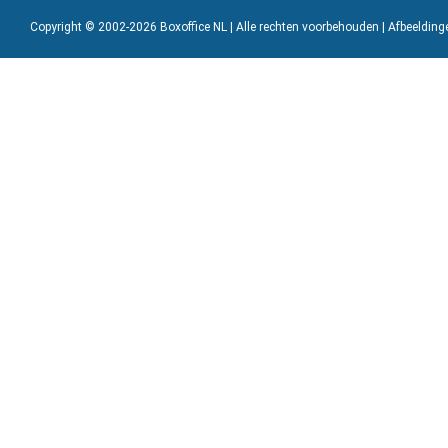
Copyright © 2002-2026 Boxoffice NL | Alle rechten voorbehouden | Afbeeldin