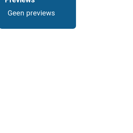
Geen previews