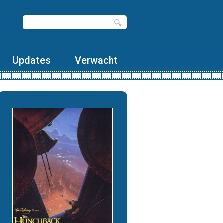
Updates
Verwacht