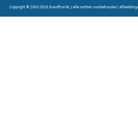
Copyright © 2002-2026 Boxoffice NL | Alle rechten voorbehouden | Afbeeldin