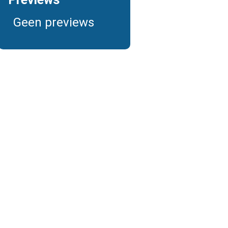
Geen previews