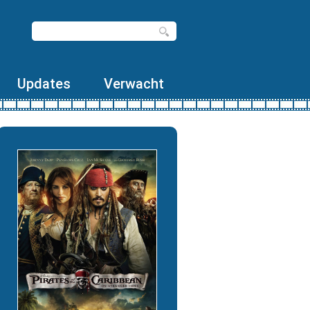
Updates
Verwacht