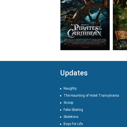
Updates
Naughty
The Haunting of Hotel Transylvania
Snoop
Fake Skating
Skeletons
Boys for Life