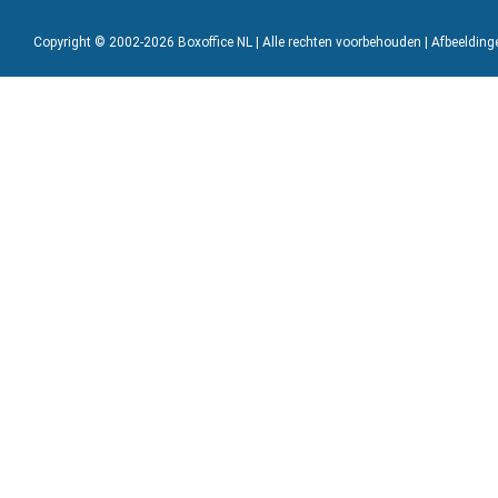
Copyright © 2002-2026 Boxoffice NL | Alle rechten voorbehouden | Afbeeldin