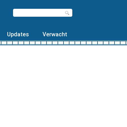
Updates
Verwacht