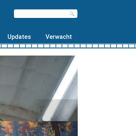
Updates
Verwacht