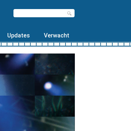
Updates
Verwacht