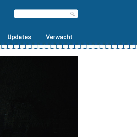
Updates
Verwacht